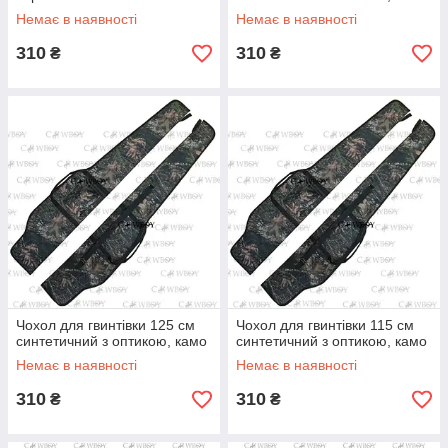
Немає в наявності
Немає в наявності
310
310
₴
₴
Чохол для гвинтівки 125 см
Чохол для гвинтівки 115 см
синтетичний з оптикою, камо
синтетичний з оптикою, камо
Немає в наявності
Немає в наявності
310
310
₴
₴