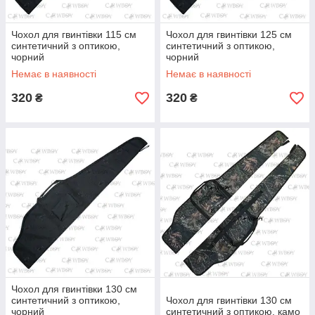
Чохол для гвинтівки 115 см
Чохол для гвинтівки 125 см
синтетичний з оптикою,
синтетичний з оптикою,
чорний
чорний
Немає в наявності
Немає в наявності
320
320
₴
₴
Чохол для гвинтівки 130 см
синтетичний з оптикою,
Чохол для гвинтівки 130 см
чорний
синтетичний з оптикою, камо