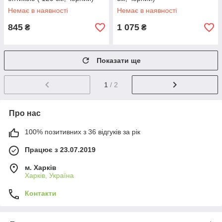
Немає в наявності
Немає в наявності
845
1 075
₴
₴
Показати ще
1
/ 2
Про нас
100% позитивних з 36 відгуків за рік
Працює з 23.07.2019
м. Харків
Харків, Україна
Контакти