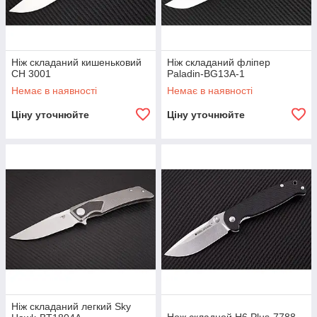
Ніж складаний кишеньковий
Ніж складаний фліпер
CH 3001
Paladin-BG13A-1
Немає в наявності
Немає в наявності
Ціну уточнюйте
Ціну уточнюйте
Ніж складаний легкий Sky