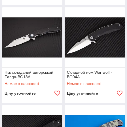
Ніж складаний авторський
Складной нож Warfwolf -
Fanga-BG18A
BG04A
Немає в наявності
Немає в наявності
Ціну уточнюйте
Ціну уточнюйте