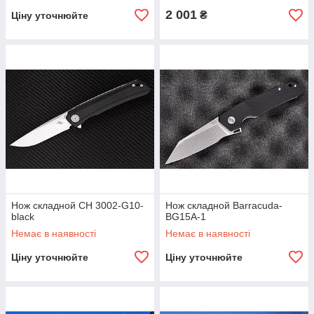
2 001
₴
Ціну уточнюйте
Нож складной CH 3002-G10-
Нож складной Barracuda-
black
BG15A-1
Немає в наявності
Немає в наявності
Ціну уточнюйте
Ціну уточнюйте