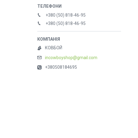
+380 (50) 818-46-95
+380 (50) 818-46-95
КОВБОЙ
incowboyshop@gmail.com
+380508184695