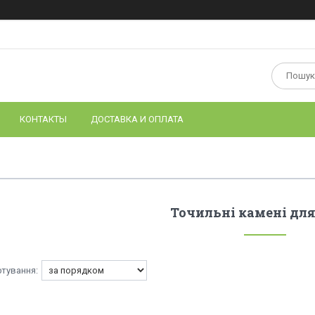
КОНТАКТЫ
ДОСТАВКА И ОПЛАТА
Точильні камені для