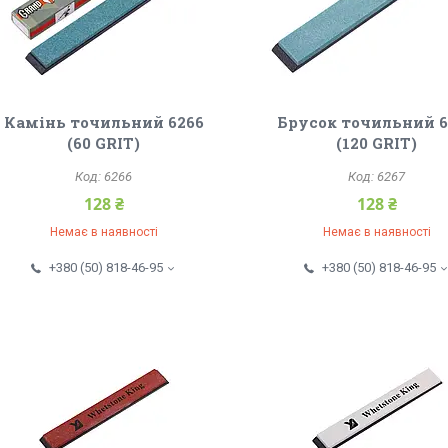
Камінь точильний 6266
Брусок точильний 
(60 GRIT)
(120 GRIT)
6266
6267
128 ₴
128 ₴
Немає в наявності
Немає в наявності
+380 (50) 818-46-95
+380 (50) 818-46-95