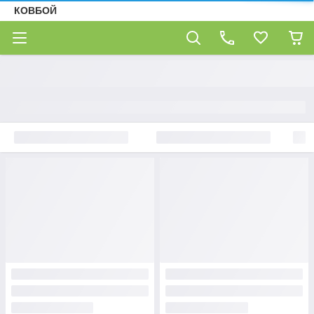
КОВБОЙ