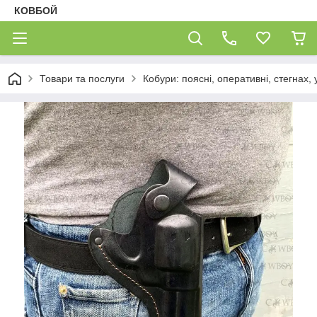
КОВБОЙ
Товари та послуги
Кобури: поясні, оперативні, стегнах, 