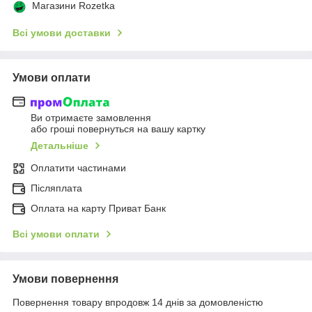
Магазини Rozetka
Всі умови доставки
Умови оплати
Ви отримаєте замовлення
або гроші повернуться на вашу картку
Детальніше
Оплатити частинами
Післяплата
Оплата на карту Приват Банк
Всі умови оплати
Умови повернення
Повернення товару впродовж 14 днів за домовленістю