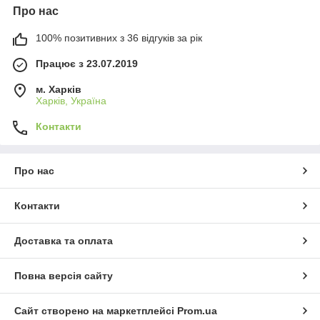
Про нас
100% позитивних з 36 відгуків за рік
Працює з 23.07.2019
м. Харків
Харків, Україна
Контакти
Про нас
Контакти
Доставка та оплата
Повна версія сайту
Сайт створено на маркетплейсі
Prom.ua