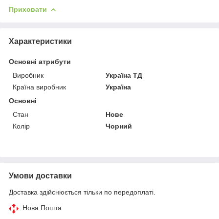
Приховати
Характеристики
Основні атрибути
Виробник
Україна ТД
Країна виробник
Україна
Основні
Стан
Нове
Колір
Чорний
Умови доставки
Доставка здійснюється тільки по передоплаті.
Нова Пошта