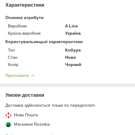
Характеристики
Основні атрибути
Виробник
A Line
Країна виробник
Україна
Користувальницькі характеристики
Тип
Кобура
Стан
Нове
Колір
Чорний
Приховати
Умови доставки
Доставка здійснюється тільки по передоплаті.
Нова Пошта
Магазини Rozetka