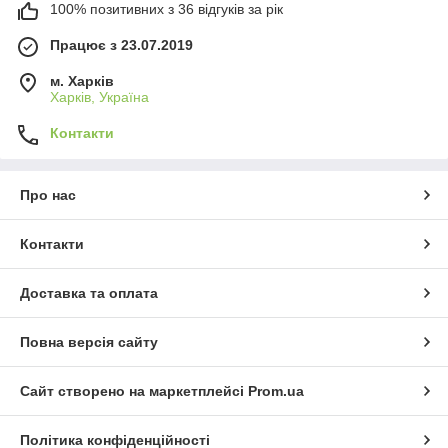
100% позитивних з 36 відгуків за рік
Працює з 23.07.2019
м. Харків
Харків, Україна
Контакти
Про нас
Контакти
Доставка та оплата
Повна версія сайту
Сайт створено на маркетплейсі
Prom.ua
Політика конфіденційності