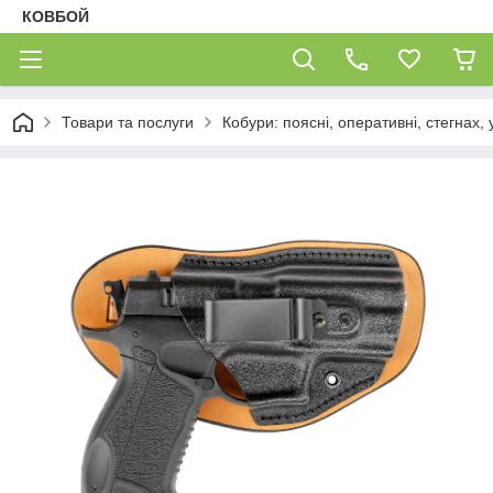
КОВБОЙ
Товари та послуги
Кобури: поясні, оперативні, стегнах, 