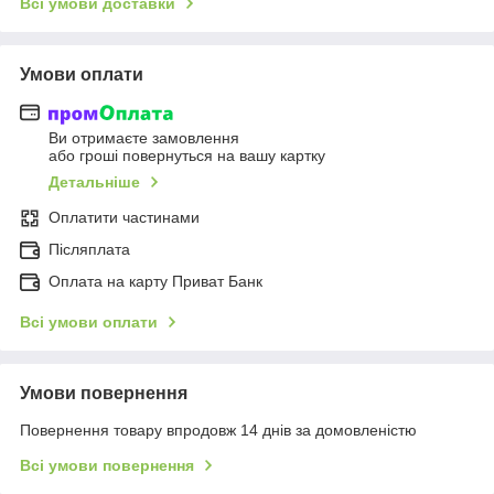
Всі умови доставки
Умови оплати
Ви отримаєте замовлення
або гроші повернуться на вашу картку
Детальніше
Оплатити частинами
Післяплата
Оплата на карту Приват Банк
Всі умови оплати
Умови повернення
Повернення товару впродовж 14 днів за домовленістю
Всі умови повернення