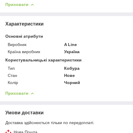
Приховати
Характеристики
Основні атрибути
Виробник
A Line
Країна виробник
Україна
Користувальницькі характеристики
Тип
Кобура
Стан
Нове
Колір
Чорний
Приховати
Умови доставки
Доставка здійснюється тільки по передоплаті.
Нова Пошта