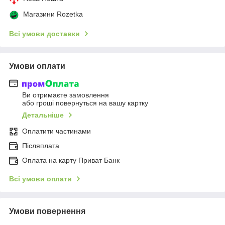
Магазини Rozetka
Всі умови доставки
Умови оплати
Ви отримаєте замовлення
або гроші повернуться на вашу картку
Детальніше
Оплатити частинами
Післяплата
Оплата на карту Приват Банк
Всі умови оплати
Умови повернення