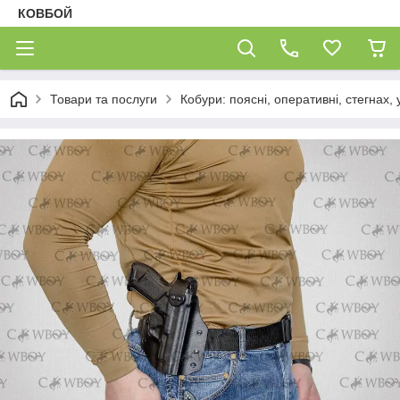
КОВБОЙ
Товари та послуги
Кобури: поясні, оперативні, стегнах, 