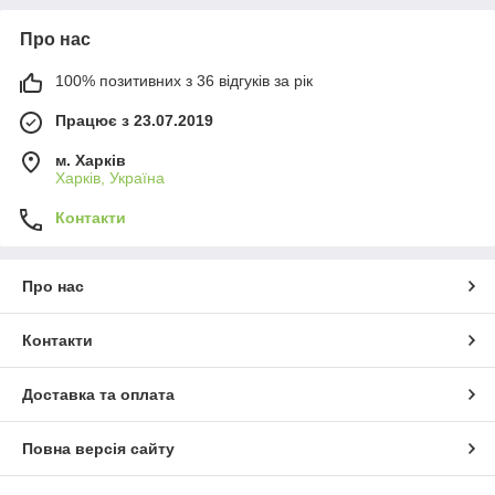
Про нас
100% позитивних з 36 відгуків за рік
Працює з 23.07.2019
м. Харків
Харків, Україна
Контакти
Про нас
Контакти
Доставка та оплата
Повна версія сайту