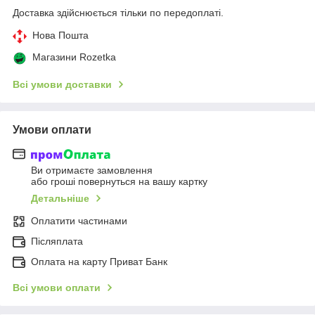
Доставка здійснюється тільки по передоплаті.
Нова Пошта
Магазини Rozetka
Всі умови доставки
Умови оплати
Ви отримаєте замовлення
або гроші повернуться на вашу картку
Детальніше
Оплатити частинами
Післяплата
Оплата на карту Приват Банк
Всі умови оплати