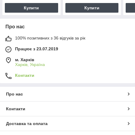
Купити
Купити
Про нас
100% позитивних з 36 відгуків за рік
Працює з 23.07.2019
м. Харків
Харків, Україна
Контакти
Про нас
Контакти
Доставка та оплата