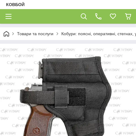
КОВБОЙ
Товари та послуги
Кобури: поясні, оперативні, стегнах, 