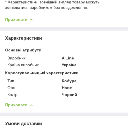
* Характеристики, зовнішній вигляд товару можуть
змінюватися виробником без повідомлення.
Приховати
Характеристики
Основні атрибути
Виробник
A Line
Країна виробник
Україна
Користувальницькі характеристики
Тип
Кобура
Стан
Нове
Колір
Чорний
Приховати
Умови доставки