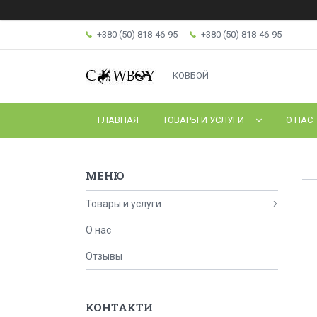
+380 (50) 818-46-95
+380 (50) 818-46-95
КОВБОЙ
ГЛАВНАЯ
ТОВАРЫ И УСЛУГИ
О НАС
Товары и услуги
О нас
Отзывы
КОНТАКТИ