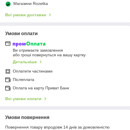
Магазини Rozetka
Всі умови доставки
Умови оплати
Ви отримаєте замовлення
або гроші повернуться на вашу картку
Детальніше
Оплатити частинами
Післяплата
Оплата на карту Приват Банк
Всі умови оплати
Умови повернення
Повернення товару впродовж 14 днів за домовленістю