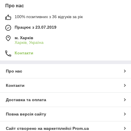
Про нас
100% позитивних з 36 відгуків за рік
Працює з 23.07.2019
м. Харків
Харків, Україна
Контакти
Про нас
Контакти
Доставка та оплата
Повна версія сайту
Сайт створено на маркетплейсі
Prom.ua