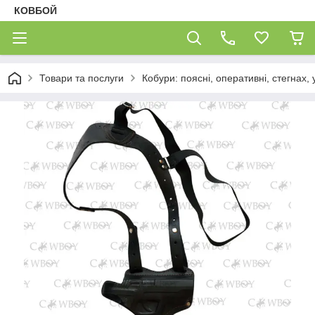
КОВБОЙ
Товари та послуги
Кобури: поясні, оперативні, стегнах, 