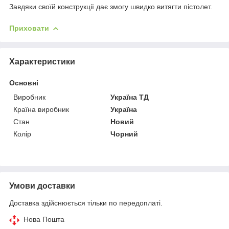
Завдяки своїй конструкції дає змогу швидко витягти пістолет.
Приховати
Характеристики
Основні
Виробник
Україна ТД
Країна виробник
Україна
Стан
Новий
Колір
Чорний
Умови доставки
Доставка здійснюється тільки по передоплаті.
Нова Пошта