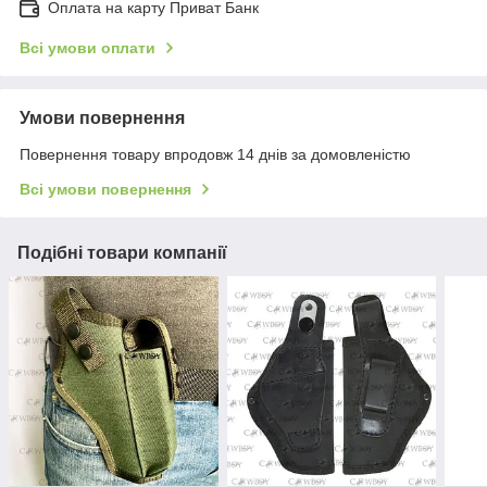
Оплата на карту Приват Банк
Всі умови оплати
Умови повернення
Повернення товару впродовж 14 днів за домовленістю
Всі умови повернення
Подібні товари компанії