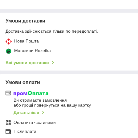
Умови доставки
Доставка здійснюється тільки по передоплаті.
Нова Пошта
Магазини Rozetka
Всі умови доставки
Умови оплати
Ви отримаєте замовлення
або гроші повернуться на вашу картку
Детальніше
Оплатити частинами
Післяплата