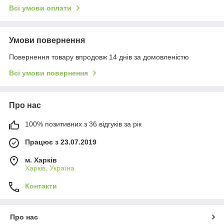
Всі умови оплати
Умови повернення
Повернення товару впродовж 14 днів за домовленістю
Всі умови повернення
Про нас
100% позитивних з 36 відгуків за рік
Працює з 23.07.2019
м. Харків
Харків, Україна
Контакти
Про нас