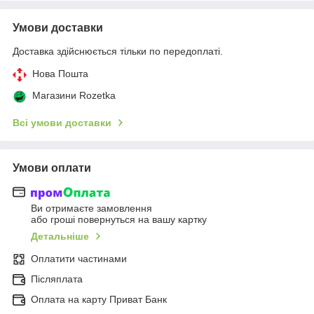
Умови доставки
Доставка здійснюється тільки по передоплаті.
Нова Пошта
Магазини Rozetka
Всі умови доставки
Умови оплати
Ви отримаєте замовлення
або гроші повернуться на вашу картку
Детальніше
Оплатити частинами
Післяплата
Оплата на карту Приват Банк