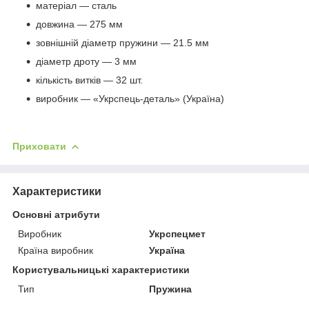
матеріал — сталь
довжина — 275 мм
зовнішній діаметр пружини — 21.5 мм
діаметр дроту — 3 мм
кількість витків — 32 шт.
виробник — «Укрспець-деталь» (Україна)
Приховати
Характеристики
Основні атрибути
Виробник
Укрспецмет
Країна виробник
Україна
Користувальницькі характеристики
Тип
Пружина