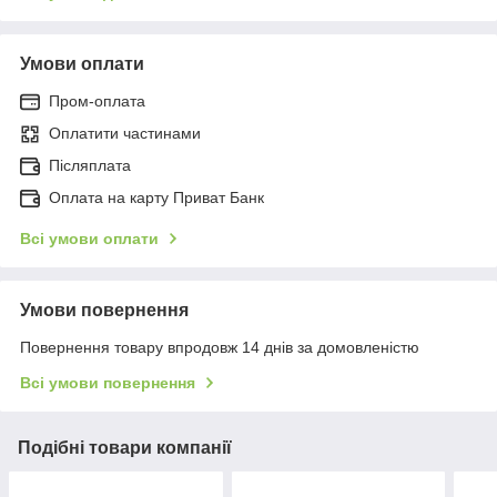
Умови оплати
Пром-оплата
Оплатити частинами
Післяплата
Оплата на карту Приват Банк
Всі умови оплати
Умови повернення
Повернення товару впродовж 14 днів за домовленістю
Всі умови повернення
Подібні товари компанії