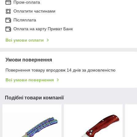
Пром-оплата
Оплатити частинами
Післяплата
Оплата на карту Приват Банк
Всі умови оплати
Умови повернення
Повернення товару впродовж 14 днів за домовленістю
Всі умови повернення
Подібні товари компанії