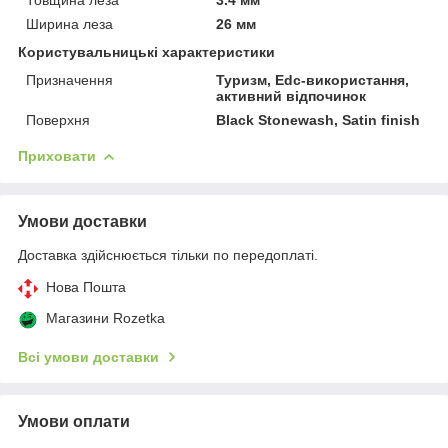
Ширина леза
26 мм
Користувальницькі характеристики
Призначення
Туризм, Edc-використання,
активний відпочинок
Поверхня
Black Stonewash, Satin finish
Приховати
Умови доставки
Доставка здійснюється тільки по передоплаті.
Нова Пошта
Магазини Rozetka
Всі умови доставки
Умови оплати