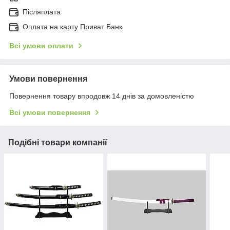
Післяплата
Оплата на карту Приват Банк
Всі умови оплати
Умови повернення
Повернення товару впродовж 14 днів за домовленістю
Всі умови повернення
Подібні товари компанії