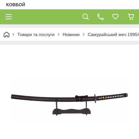
КОВБОЙ
Товари та послуги
Новинки
Самурайський меч 1995