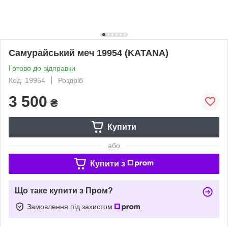
Самурайський меч 19954 (KATANA)
Готово до відправки
Код: 19954
Роздріб
3 500
₴
Купити
або
Купити з
Що таке купити з Пром?
Замовлення під захистом