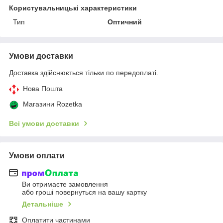
Користувальницькі характеристики
Тип
Оптичний
Умови доставки
Доставка здійснюється тільки по передоплаті.
Нова Пошта
Магазини Rozetka
Всі умови доставки
Умови оплати
Ви отримаєте замовлення
або гроші повернуться на вашу картку
Детальніше
Оплатити частинами