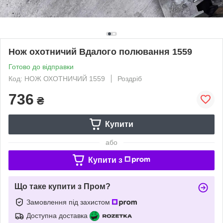
Нож охотничий Вдалого полювання 1559
Готово до відправки
Код: НОЖ ОХОТНИЧИЙ 1559
Роздріб
736
₴
Купити
або
Купити з
Що таке купити з Пром?
Замовлення під захистом
Доступна доставка