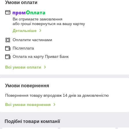
Умови оплати
Ви отримаєте замовлення
або гроші повернуться на вашу картку
Детальніше
Оплатити частинами
Післяплата
Оплата на карту Приват Банк
Всі умови оплати
Умови повернення
Повернення товару впродовж 14 днів за домовленістю
Всі умови повернення
Подібні товари компанії