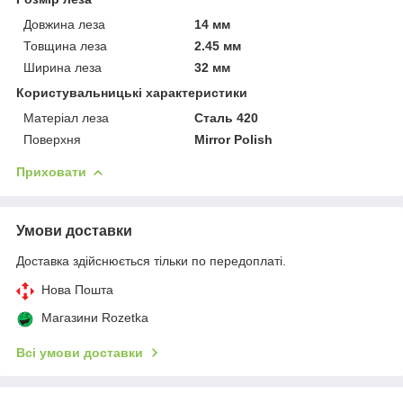
Довжина леза
14 мм
Товщина леза
2.45 мм
Ширина леза
32 мм
Користувальницькі характеристики
Матеріал леза
Сталь 420
Поверхня
Mirror Polish
Приховати
Умови доставки
Доставка здійснюється тільки по передоплаті.
Нова Пошта
Магазини Rozetka
Всі умови доставки