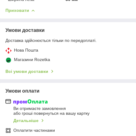
Приховати
Умови доставки
Доставка здійснюється тільки по передоплаті.
Нова Пошта
Магазини Rozetka
Всі умови доставки
Умови оплати
Ви отримаєте замовлення
або гроші повернуться на вашу картку
Детальніше
Оплатити частинами