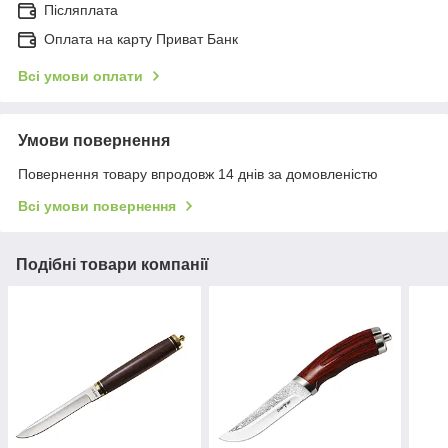
Післяплата
Оплата на карту Приват Банк
Всі умови оплати
Умови повернення
Повернення товару впродовж 14 днів за домовленістю
Всі умови повернення
Подібні товари компанії