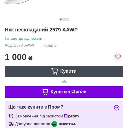
Ніж нескладаний 2579 AAWP
Готово до відправки
Код: 2579 AAWP
Роздріб
1 000
₴
Купити
або
Купити з
Що таке купити з Пром?
Замовлення під захистом
Доступна доставка