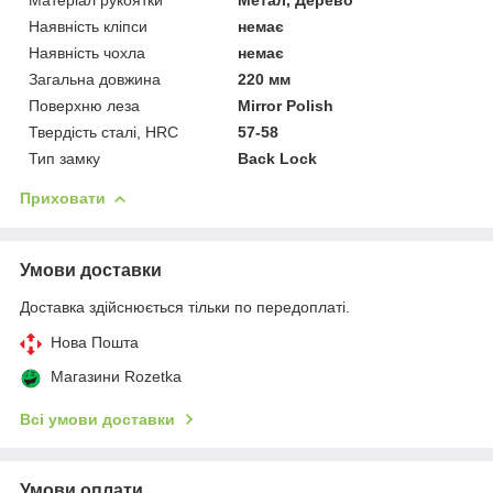
Наявність кліпси
немає
Наявність чохла
немає
Загальна довжина
220 мм
Поверхню леза
Mirror Polish
Твердість сталі, HRC
57-58
Тип замку
Back Lock
Приховати
Умови доставки
Доставка здійснюється тільки по передоплаті.
Нова Пошта
Магазини Rozetka
Всі умови доставки
Умови оплати