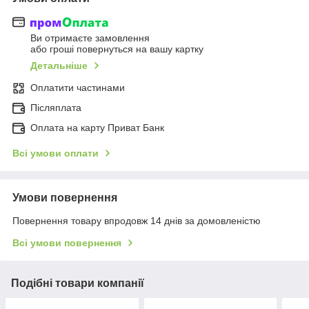
Ви отримаєте замовлення
або гроші повернуться на вашу картку
Детальніше
Оплатити частинами
Післяплата
Оплата на карту Приват Банк
Всі умови оплати
Умови повернення
Повернення товару впродовж 14 днів за домовленістю
Всі умови повернення
Подібні товари компанії