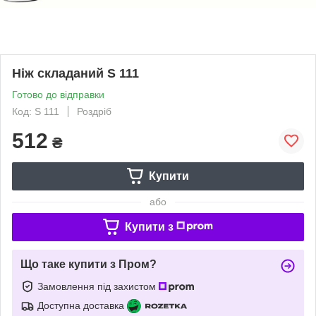
Ніж складаний S 111
Готово до відправки
Код: S 111
Роздріб
512
₴
Купити
або
Купити з
Що таке купити з Пром?
Замовлення під захистом
Доступна доставка