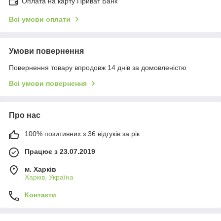
Оплата на карту Приват Банк
Всі умови оплати
Умови повернення
Повернення товару впродовж 14 днів за домовленістю
Всі умови повернення
Про нас
100% позитивних з 36 відгуків за рік
Працює з 23.07.2019
м. Харків
Харків, Україна
Контакти