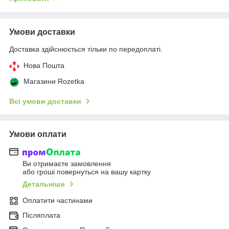
Умови доставки
Доставка здійснюється тільки по передоплаті.
Нова Пошта
Магазини Rozetka
Всі умови доставки
Умови оплати
Ви отримаєте замовлення
або гроші повернуться на вашу картку
Детальніше
Оплатити частинами
Післяплата