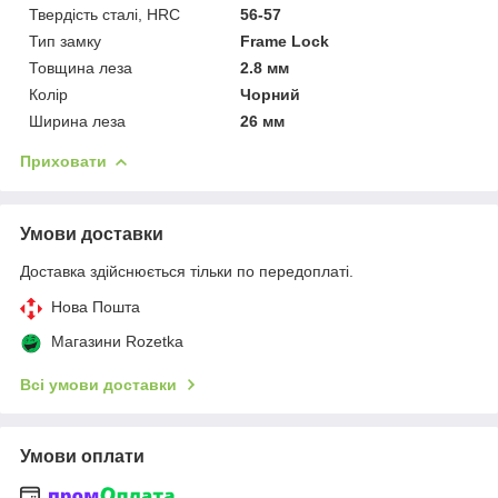
Твердість сталі, HRC
56-57
Тип замку
Frame Lock
Товщина леза
2.8 мм
Колір
Чорний
Ширина леза
26 мм
Приховати
Умови доставки
Доставка здійснюється тільки по передоплаті.
Нова Пошта
Магазини Rozetka
Всі умови доставки
Умови оплати