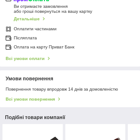
Ви отримаєте замовлення
або гроші повернуться на вашу картку
Детальніше
Оплатити частинами
Післяплата
Оплата на карту Приват Банк
Всі умови оплати
Умови повернення
Повернення товару впродовж 14 днів за домовленістю
Всі умови повернення
Подібні товари компанії