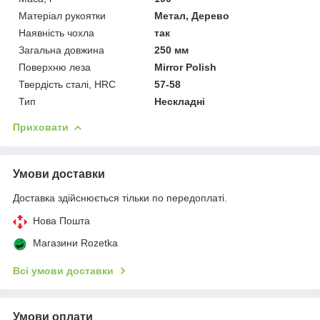
Матеріал рукоятки
Метал, Дерево
Наявність чохла
так
Загальна довжина
250 мм
Поверхню леза
Mirror Polish
Твердість сталі, HRC
57-58
Тип
Нескладні
Приховати
Умови доставки
Доставка здійснюється тільки по передоплаті.
Нова Пошта
Магазини Rozetka
Всі умови доставки
Умови оплати