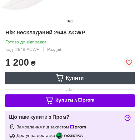
Ніж нескладаний 2648 ACWP
Готово до відправки
Код: 2648 ACWP
Роздріб
1 200
₴
Купити
або
Купити з
Що таке купити з Пром?
Замовлення під захистом
Доступна доставка