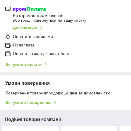
Ви отримаєте замовлення
або гроші повернуться на вашу картку
Детальніше
Оплатити частинами
Післяплата
Оплата на карту Приват Банк
Всі умови оплати
Умови повернення
Повернення товару впродовж 14 днів за домовленістю
Всі умови повернення
Подібні товари компанії