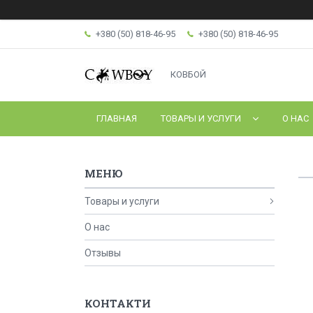
+380 (50) 818-46-95
+380 (50) 818-46-95
КОВБОЙ
ГЛАВНАЯ
ТОВАРЫ И УСЛУГИ
О НАС
Товары и услуги
О нас
Отзывы
КОНТАКТИ