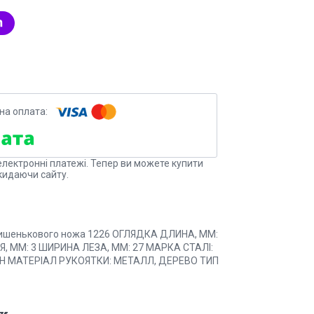
електронні платежі. Тепер ви можете купити
кидаючи сайту.
 кишенькового ножа 1226 ОГЛЯДКА ДЛИНА, ММ:
, ММ: 3 ШИРИНА ЛЕЗА, ММ: 27 МАРКА СТАЛІ:
LISH МАТЕРІАЛ РУКОЯТКИ: МЕТАЛЛ, ДЕРЕВО ТИП