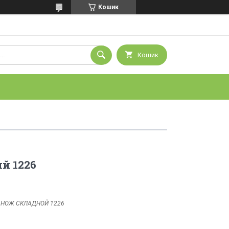
Кошик
Кошик
й 1226
:
НОЖ СКЛАДНОЙ 1226