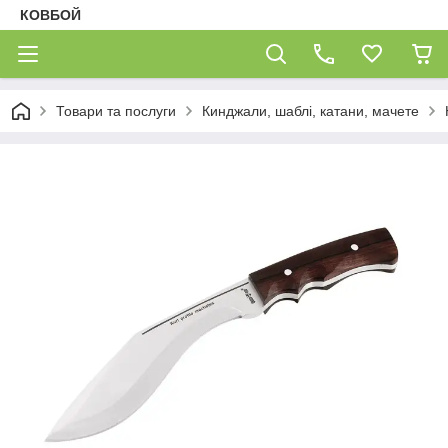
КОВБОЙ
Товари та послуги
Кинджали, шаблі, катани, мачете