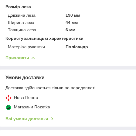
Розмір леза
Довжина леза
190 мм
Ширина леза
44 мм
Товщина леза
6 мм
Користувальницькі характеристики
Матеріал рукоятки
Полісандр
Приховати
Умови доставки
Доставка здійснюється тільки по передоплаті.
Нова Пошта
Магазини Rozetka
Всі умови доставки