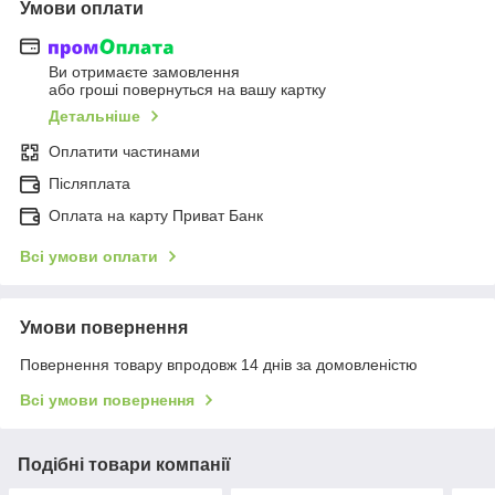
Умови оплати
Ви отримаєте замовлення
або гроші повернуться на вашу картку
Детальніше
Оплатити частинами
Післяплата
Оплата на карту Приват Банк
Всі умови оплати
Умови повернення
Повернення товару впродовж 14 днів за домовленістю
Всі умови повернення
Подібні товари компанії