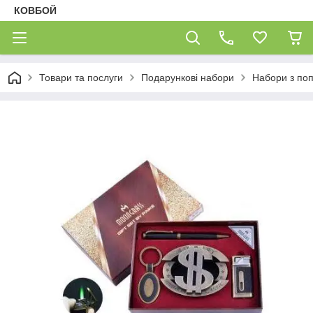
КОВБОЙ
Товари та послуги
Подарункові набори
Набори з по