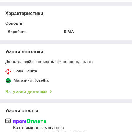
Характеристики
Основні
Виробник
SIMA
Умови доставки
Доставка здійснюється тільки по передоплаті.
Нова Пошта
Магазини Rozetka
Всі умови доставки
Умови оплати
Ви отримаєте замовлення