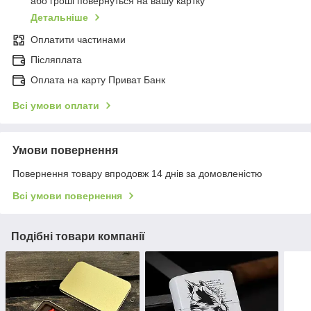
або гроші повернуться на вашу картку
Детальніше
Оплатити частинами
Післяплата
Оплата на карту Приват Банк
Всі умови оплати
Умови повернення
Повернення товару впродовж 14 днів за домовленістю
Всі умови повернення
Подібні товари компанії