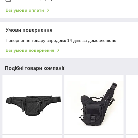
Всі умови оплати
Умови повернення
Повернення товару впродовж 14 днів за домовленістю
Всі умови повернення
Подібні товари компанії