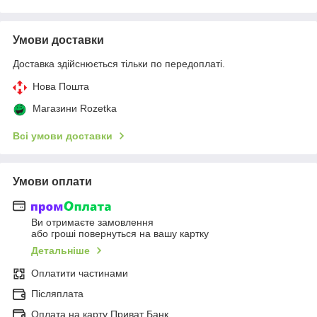
Умови доставки
Доставка здійснюється тільки по передоплаті.
Нова Пошта
Магазини Rozetka
Всі умови доставки
Умови оплати
Ви отримаєте замовлення
або гроші повернуться на вашу картку
Детальніше
Оплатити частинами
Післяплата
Оплата на карту Приват Банк