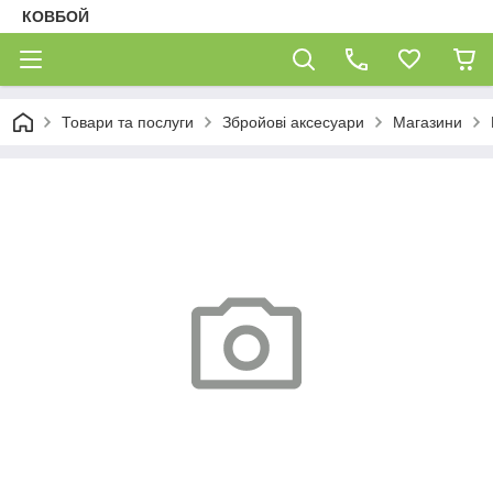
КОВБОЙ
Товари та послуги
Збройові аксесуари
Магазини