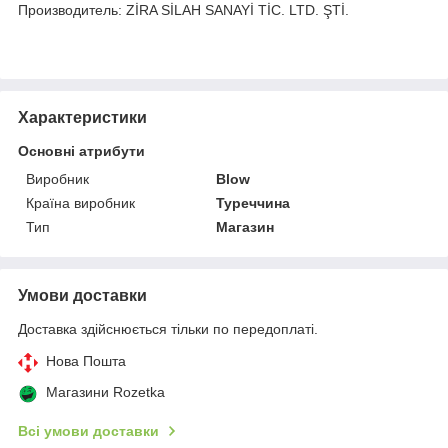
Производитель: ZİRA SİLAH SANAYİ TİC. LTD. ŞTİ.
Характеристики
Основні атрибути
Виробник
Blow
Країна виробник
Туреччина
Тип
Магазин
Умови доставки
Доставка здійснюється тільки по передоплаті.
Нова Пошта
Магазини Rozetka
Всі умови доставки