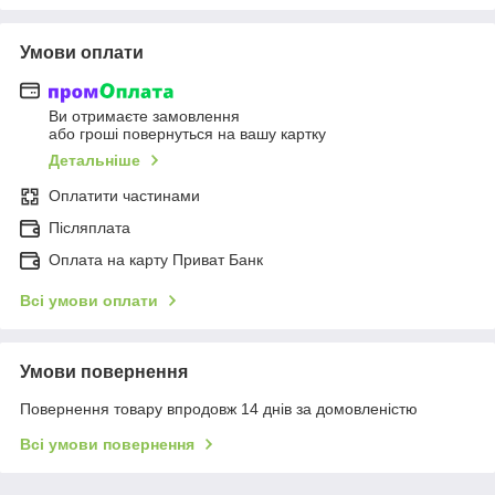
Умови оплати
Ви отримаєте замовлення
або гроші повернуться на вашу картку
Детальніше
Оплатити частинами
Післяплата
Оплата на карту Приват Банк
Всі умови оплати
Умови повернення
Повернення товару впродовж 14 днів за домовленістю
Всі умови повернення