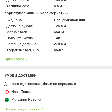
Товщина леза
5 мм
Користувальницькі характеристики
Вид ножа
Спецпризначення
Довжина рукояті
125 мм
Марка стали
65X13
Наявність чохла
Так
Загальна довжина
278 мм
Твердість сталі, HRC
55-57
Приховати
Умови доставки
Доставка здійснюється тільки по передоплаті.
Нова Пошта
Магазини Rozetka
Всі умови доставки