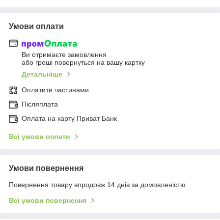
Умови оплати
Ви отримаєте замовлення
або гроші повернуться на вашу картку
Детальніше
Оплатити частинами
Післяплата
Оплата на карту Приват Банк
Всі умови оплати
Умови повернення
Повернення товару впродовж 14 днів за домовленістю
Всі умови повернення