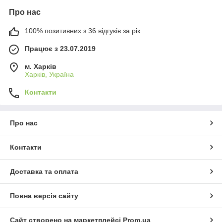
Про нас
100% позитивних з 36 відгуків за рік
Працює з 23.07.2019
м. Харків
Харків, Україна
Контакти
Про нас
Контакти
Доставка та оплата
Повна версія сайту
Сайт створено на маркетплейсі
Prom.ua