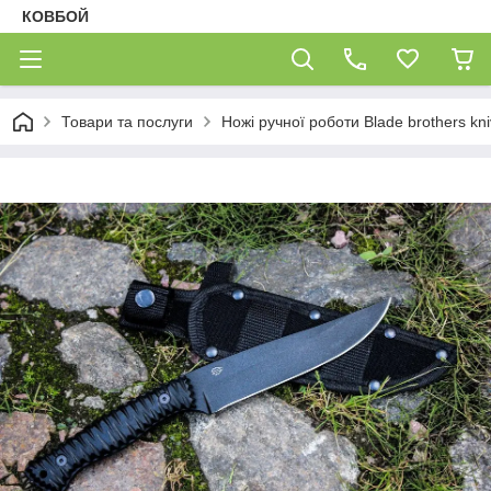
КОВБОЙ
Товари та послуги
Ножі ручної роботи Blade brothers kn