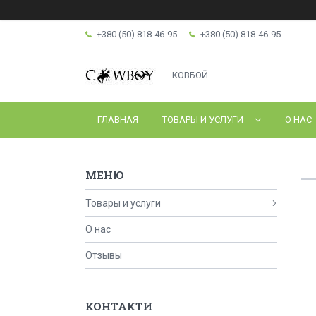
+380 (50) 818-46-95
+380 (50) 818-46-95
КОВБОЙ
ГЛАВНАЯ
ТОВАРЫ И УСЛУГИ
О НАС
Товары и услуги
О нас
Отзывы
КОНТАКТИ