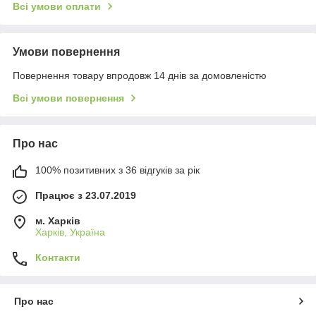
Всі умови оплати
Умови повернення
Повернення товару впродовж 14 днів за домовленістю
Всі умови повернення
Про нас
100% позитивних з 36 відгуків за рік
Працює з 23.07.2019
м. Харків
Харків, Україна
Контакти
Про нас