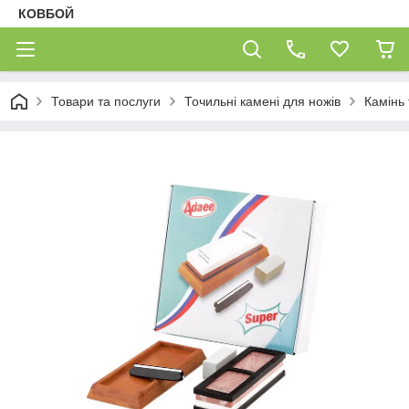
КОВБОЙ
Товари та послуги
Точильні камені для ножів
Камінь