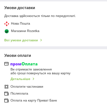
Умови доставки
Доставка здійснюється тільки по передоплаті.
Нова Пошта
Магазини Rozetka
Всі умови доставки
Умови оплати
Ви отримаєте замовлення
або гроші повернуться на вашу картку
Детальніше
Оплатити частинами
Післяплата
Оплата на карту Приват Банк