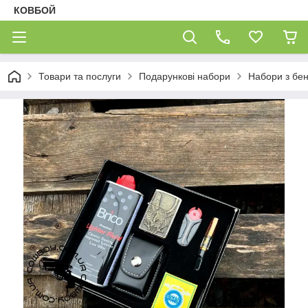
КОВБОЙ
Товари та послуги
Подарункові набори
Набори з бе