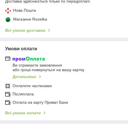
Доставка здійснюється тільки по передоплаті.
Нова Пошта
Магазини Rozetka
Всі умови доставки
Умови оплати
Ви отримаєте замовлення
або гроші повернуться на вашу картку
Детальніше
Оплатити частинами
Післяплата
Оплата на карту Приват Банк
Всі умови оплати