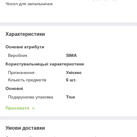
Чохол для запальничок
Характеристики
Основні атрибути
Виробник
SIMA
Користувальницькі характеристики
Призначення
Унісекс
Кількість предметів
6 шт.
Основні
Подарункова упаковка
True
Приховати
Умови доставки