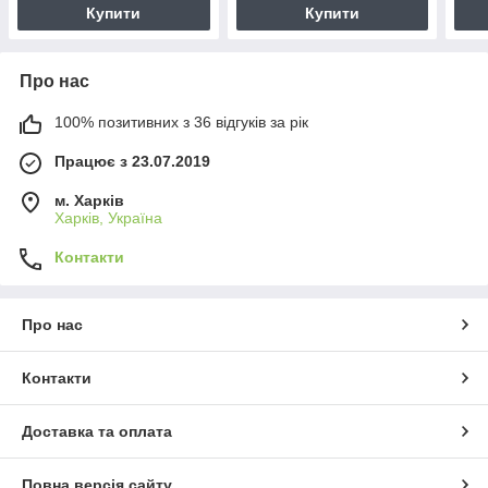
Купити
Купити
Про нас
100% позитивних з 36 відгуків за рік
Працює з 23.07.2019
м. Харків
Харків, Україна
Контакти
Про нас
Контакти
Доставка та оплата
Повна версія сайту