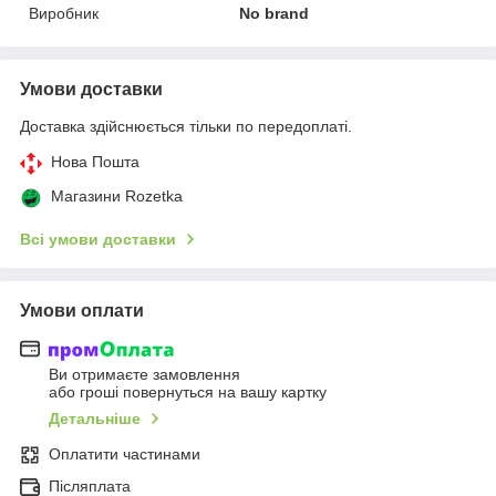
Виробник
No brand
Умови доставки
Доставка здійснюється тільки по передоплаті.
Нова Пошта
Магазини Rozetka
Всі умови доставки
Умови оплати
Ви отримаєте замовлення
або гроші повернуться на вашу картку
Детальніше
Оплатити частинами
Післяплата