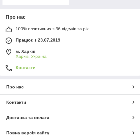
Про нас
100% позитивних з 36 відгуків за рік
Працює з 23.07.2019
м. Харків
Харків, Україна
Контакти
Про нас
Контакти
Доставка та оплата
Повна версія сайту